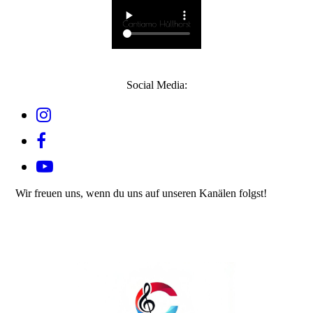
Social Media:
Wir freuen uns, wenn du uns auf unseren Kanälen folgst!