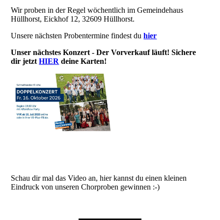
Wir proben in der Regel wöchentlich im Gemeindehaus
Hüllhorst, Eickhof 12, 32609 Hüllhorst.
Unsere nächsten Probentermine findest du
hier
Unser nächstes Konzert - Der Vorverkauf läuft! Sichere
dir
jetzt
HIER
deine Karten!
Schau dir mal das Video an, hier kannst du einen kleinen
Eindruck von unseren Chorproben gewinnen :-)